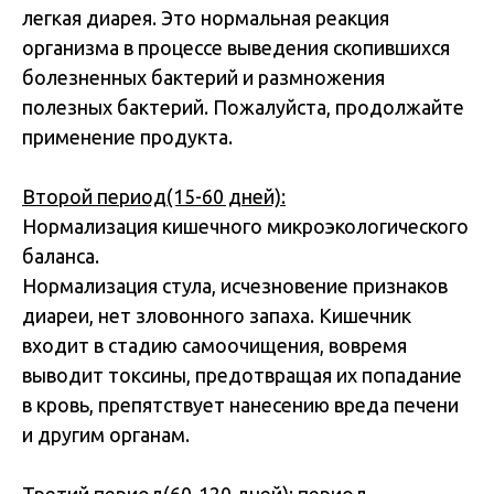
легкая диарея. Это нормальная реакция
организма в процессе выведения скопившихся
болезненных бактерий и размножения
полезных бактерий. Пожалуйста, продолжайте
применение продукта.
Второй период(15-60 дней):
Нормализация кишечного микроэкологического
баланса.
Нормализация стула, исчезновение признаков
диареи, нет зловонного запаха. Кишечник
входит в стадию самоочищения, вовремя
выводит токсины, предотвращая их попадание
в кровь, препятствует нанесению вреда печени
и другим органам.