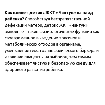
Как влияет детокс ЖКТ «Чантун» на плод
ребенка?
Способствуя беспрепятственной
дефекации матери, детокс ЖКТ «Чантун»
выполняет такие физиологические функции как
своевременное выведение токсинов и
метаболических отходов в организме,
уменьшение гематоэнцефалического барьера и
давление плаценты на эмбрион, тем самым
обеспечивает чистую и безопасную среду для
здорового развития ребенка.