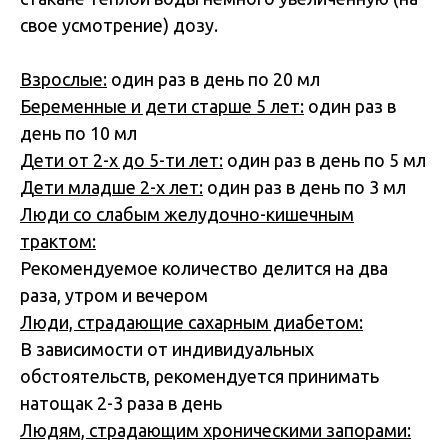
свое усмотрение) дозу.
Взрослые:
один раз в день по 20 мл
Беременные и дети старше 5 лет:
один раз в
день по 10 мл
Дети от 2-х до 5-ти лет:
один раз в день по 5 мл
Дети младше 2-х лет:
один раз в день по 3 мл
Люди со слабым желудочно-кишечным
трактом:
Рекомендуемое количество делится на два
раза, утром и вечером
Люди, страдающие сахарным диабетом:
В зависимости от индивидуальных
обстоятельств, рекомендуется принимать
натощак 2-3 раза в день
Людям, страдающим хроническими запорами: