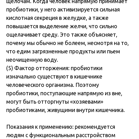
щелочам. Когда человек напрямую принимает
пробиотики, у него активизируется сильная
кислотная секреция в желудке, а также
повышается выделение желчи, что сильно
ощелачивает среду. Это также объясняет,
почему мы обычно не болеем, несмотря на то,
что едим загрязненные продукты или пьем
неочищенную воду.
(5) Фактор отторжения: пробиотики
изначально существуют в кишечнике
человеческого организма. Поэтому
пробиотики, поступающие напрямую из вне,
могут быть отторгнуты «хозяевами»
пробиотиками, живущими внутри кишечника.
Показания к применению: рекомендуется
людям с функциональным расстройством