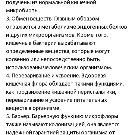
получены из нормальной кишечной
микробиоты.
3. Обмен веществ. Главным образом
отражается в метаболизме эндогенных белков
и других микроорганизмов. Кроме того,
кишечные бактерии вырабатывают
определенные вещества, которые могут
косвенно или непосредственно быть
использованы человеческим организмом.
4. Переваривание и усвоение. Здоровая
кишечная флора обладает такими функциями,
как продвижение кишечной перистальтики,
переваривание и усвоение питательных
веществ в организме.
5. Барьер. Барьерную функцию микрофлоры
также называют колонизацией, она является
надежной гарантией защиты организма от