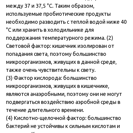
между 37 и 37,5 °C. Таким образом,
используемые пробиотические продукты
необходимо разводить с теплой водой ниже 40
°C или хранить в холодильнике для
поддержания температурного режима. (2)
Световой фактор: кишечник изолирован от
попадания света, поэтому большинство
микроорганизмов, живущих в данной среде,
также очень чувствительны к свету.
(3) Фактор кислорода: большинство
микроорганизмов, живущих в кишечнике,
являются анаэробными, поэтому они не могут
подвергаться воздействию аэробной среды в
течение длительного времени.
(4) Кислотно-щелочной фактор: большинство
бактерий не устойчивы к сильным кислотам и