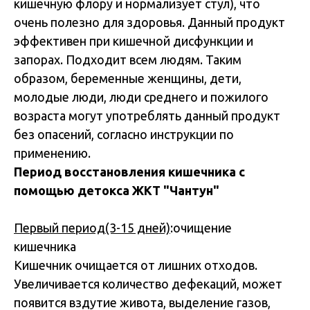
кишечную флору и нормализует стул), что
очень полезно для здоровья. Данный продукт
эффективен при кишечной дисфункции и
запорах. Подходит всем людям. Таким
образом, беременные женщины, дети,
молодые люди, люди среднего и пожилого
возраста могут употреблять данный продукт
без опасений, согласно инструкции по
применению.
Период восстановления кишечника с
помощью детокса ЖКТ "Чантун"
Первый период(3-15 дней)
:очищение
кишечника
Кишечник очищается от лишних отходов.
Увеличивается количество дефекаций, может
появится вздутие живота, выделение газов,