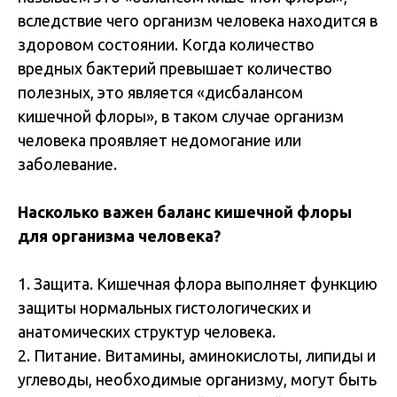
вследствие чего организм человека находится в
здоровом состоянии. Когда количество
вредных бактерий превышает количество
полезных, это является «дисбалансом
кишечной флоры», в таком случае организм
человека проявляет недомогание или
заболевание.
Насколько важен баланс кишечной флоры
для организма человека?
1. Защита. Кишечная флора выполняет функцию
защиты нормальных гистологических и
анатомических структур человека.
2. Питание. Витамины, аминокислоты, липиды и
углеводы, необходимые организму, могут быть