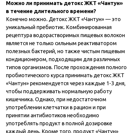
Можно ли принимать детокс ЖКТ «Чантун»
в течение длительного времени?
Конечно можно. Детокс ЖКТ «Чантун» — это
уникальный пребиотик. Комбинированная
рецептура водорастворимых пищевых волокон
является не только сильным реактиватором
полезных бактерий, но также чистым пищевым
кондиционером, подходящим для различных
типов организмов. После прохождения полного
пробиотического курса принимать детокс ЖКТ
«Чантун» рекомендуется через каждые 1-3 дня,
чтобы поддерживать нормальную работу
кишечника. Однако, при недостаточном
употреблении клетчатки в рацион и при
принятии антибиотиков необходимо
употреблять продукт в полной дозировке
каждый день. Кроме того, продукт «Чантун»