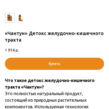
«Чантун» Детокс желудочно-кишечного
тракта​
1 914
р.
Купить
Что такое детокс желудочно-кишечного
тракта «Чантун»?
Это полностью натуральный продукт,
состоящий из природных растительных
компонентов. Используемая технология