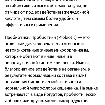
антибиотиков и высокой температуры, не
отмирают под воздействием желудочной
кислоты, тем самым более удобны и
эффективны в применении.
Пробиотики: Пробиотики (Рrobiotic) — это
полезные для человека непатогенные и
нетоксикогенные живые микроорганизмы,
которые обитают в кишечнике и в
репродуктивной системе человека. Имеют
благоприятное воздействие на организм, в
результате нормализации состава и (или)
повышения биологической активности
нормальной микрофлоры кишечника. На рынке
встречаются в виде йогуртов, пробиотических
добавок или других молочных продуктов.