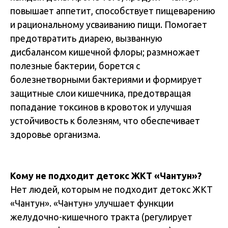
повышает аппетит, способствует пищеварению
и рациональному усваиванию пищи. Помогает
предотвратить диарею, вызванную
дисбалансом кишечной флоры; размножает
полезные бактерии, борется с
болезнетворными бактериями и формирует
защитные слои кишечника, предотвращая
попадание токсинов в кровоток и улучшая
устойчивость к болезням, что обеспечивает
здоровье организма.
Кому не подходит детокс ЖКТ «Чантун»?
Нет людей, которым не подходит детокс ЖКТ
«Чантун». «Чантун» улучшает функции
желудочно-кишечного тракта (регулирует