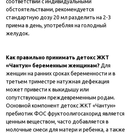
соответствии с индивидуальными
обстоятельствами, рекомендуется
стандартную дозу 20 мл разделить на 2-3
приема в день, употребляя на голодный
желудок.
Как правильно принимать детокс ЖКТ
«Чантун» беременным женщинам?
Для
женщин на ранних сроках беременности и в
третьем триместре натужная дефекация
может привести к выкидышу или
сопутствующим преждевременным родам.
Основной компонент детокс ЖКТ «Чантун»
пребиотик ФОС фруктоолигосахорид является
ценным веществом, часто добавляется в
молочные смеси для матери и ребенка, а также