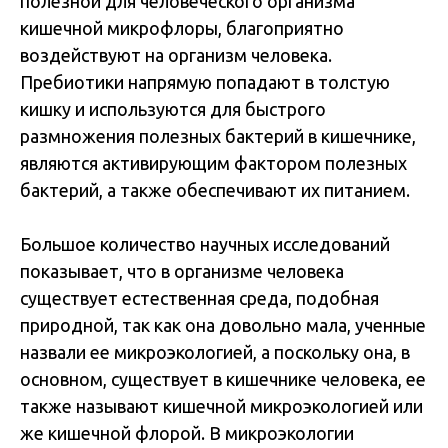
полезной для человеческого организма
кишечной микрофлоры, благоприятно
воздействуют на организм человека.
Пребиотики напрямую попадают в толстую
кишку и используются для быстрого
размножения полезных бактерий в кишечнике,
являются активирующим фактором полезных
бактерий, а также обеспечивают их питанием.
Большое количество научных исследований
показывает, что в организме человека
существует естественная среда, подобная
природной, так как она довольно мала, ученные
назвали ее микроэкологией, а поскольку она, в
основном, существует в кишечнике человека, ее
также называют кишечной микроэкологией или
же кишечной флорой. В микроэкологии