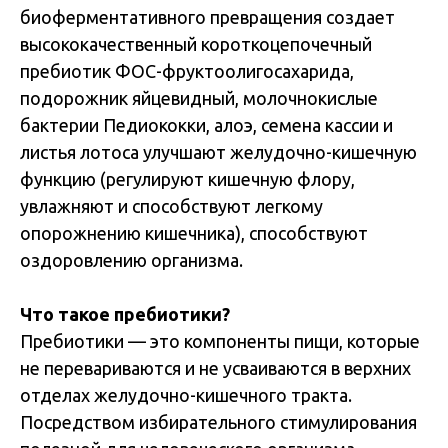
биоферментативного превращения создает
высококачественный короткоцепочечный
пребиотик ФОС-фруктоолигосахарида,
подорожник яйцевидный, молочнокислые
бактерии Педиококки, алоэ, семена кассии и
листья лотоса улучшают желудочно-кишечную
функцию (регулируют кишечную флору,
увлажняют и способствуют легкому
опорожнению кишечника), способствуют
оздоровлению организма.
Что такое пребиотики?
Пребиотики — это компоненты пищи, которые
не перевариваются и не усваиваются в верхних
отделах желудочно-кишечного тракта.
Посредством избирательного стимулирования