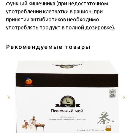
функций кишечника (при недостаточном
употреблении клетчатки в рацион, при
принятии антибиотиков необходимо
употреблять продукт в полной дозировке).
Рекомендуемые товары