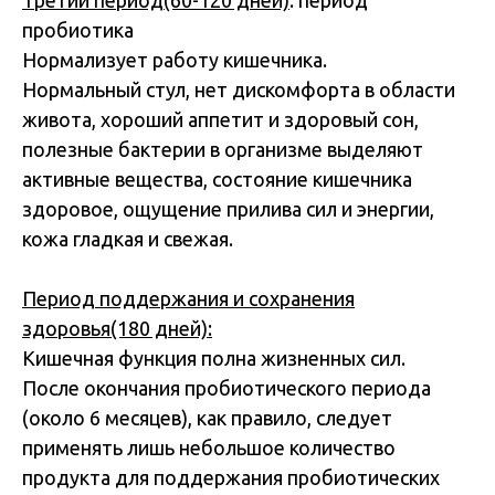
Третий период(60-120 дней)
: период
пробиотика
Нормализует работу кишечника.
Нормальный стул, нет дискомфорта в области
живота, хороший аппетит и здоровый сон,
полезные бактерии в организме выделяют
активные вещества, состояние кишечника
здоровое, ощущение прилива сил и энергии,
кожа гладкая и свежая.
Период поддержания и сохранения
здоровья(180 дней):
Кишечная функция полна жизненных сил.
После окончания пробиотического периода
(около 6 месяцев), как правило, следует
применять лишь небольшое количество
продукта для поддержания пробиотических