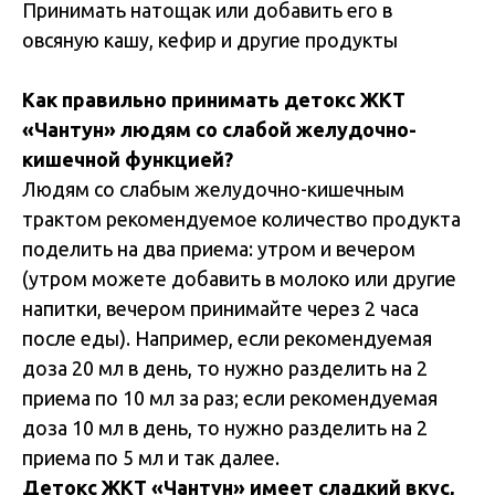
Принимать натощак или добавить его в
овсяную кашу, кефир и другие продукты
Как правильно принимать детокс ЖКТ
«Чантун» людям со слабой желудочно-
кишечной функцией?
Людям со слабым желудочно-кишечным
трактом рекомендуемое количество продукта
поделить на два приема: утром и вечером
(утром можете добавить в молоко или другие
напитки, вечером принимайте через 2 часа
после еды). Например, если рекомендуемая
доза 20 мл в день, то нужно разделить на 2
приема по 10 мл за раз; если рекомендуемая
доза 10 мл в день, то нужно разделить на 2
приема по 5 мл и так далее.
Детокс ЖКТ «Чантун» имеет сладкий вкус,