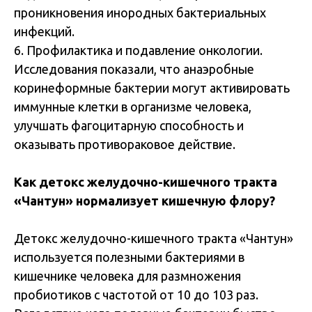
проникновения инородных бактериальных
инфекций.
6. Профилактика и подавление онкологии.
Исследования показали, что анаэробные
коринеформные бактерии могут активировать
иммунные клетки в организме человека,
улучшать фагоцитарную способность и
оказывать противораковое действие.
Как детокс желудочно-кишечного тракта
«Чантун» нормализует кишечную флору?
Детокс желудочно-кишечного тракта «Чантун»
используется полезными бактериями в
кишечнике человека для размножения
пробиотиков с частотой от 10 до 103 раз.