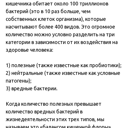
кишечника обитает около 100 триллионов
бактерий (это в 10 раз больше, чем
собственных клеток организма), которые
насчитывают более 400 видов. Это огромное
количество можно условно разделить на три
категории в зависимости от их воздействия на
здоровье человека:
1) полезные (также известные как пробиотики);
2) нейтральные (также известные как условные
патогены);
3) вредные бактерии.
Когда количество полезных превышает
количество вредных бактерий в
жизнедеятельности этих трех типов, мы
называем это «балансом кишечной флоры»,