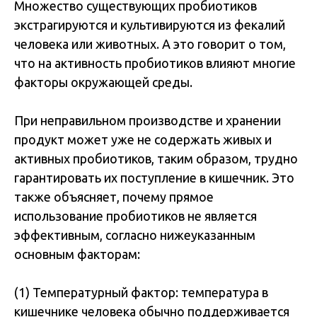
Множество существующих пробиотиков
экстрагируются и культивируются из фекалий
человека или животных. А это говорит о том,
что на активность пробиотиков влияют многие
факторы окружающей среды.
При неправильном производстве и хранении
продукт может уже не содержать живых и
активных пробиотиков, таким образом, трудно
гарантировать их поступление в кишечник. Это
также объясняет, почему прямое
использование пробиотиков не является
эффективным, согласно нижеуказанным
основным факторам:
(1) Температурный фактор: температура в
кишечнике человека обычно поддерживается