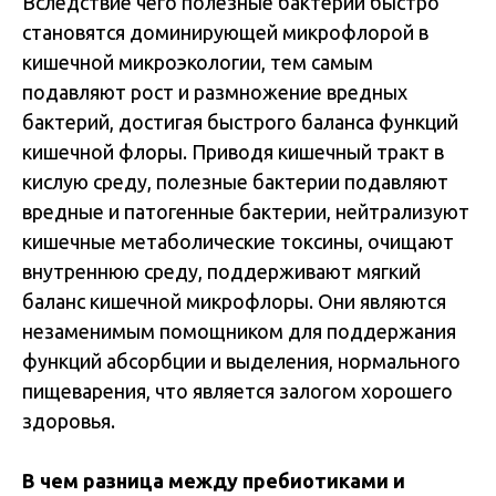
Вследствие чего полезные бактерии быстро
становятся доминирующей микрофлорой в
кишечной микроэкологии, тем самым
подавляют рост и размножение вредных
бактерий, достигая быстрого баланса функций
кишечной флоры. Приводя кишечный тракт в
кислую среду, полезные бактерии подавляют
вредные и патогенные бактерии, нейтрализуют
кишечные метаболические токсины, очищают
внутреннюю среду, поддерживают мягкий
баланс кишечной микрофлоры. Они являются
незаменимым помощником для поддержания
функций абсорбции и выделения, нормального
пищеварения, что является залогом хорошего
здоровья.
В чем разница между пребиотиками и