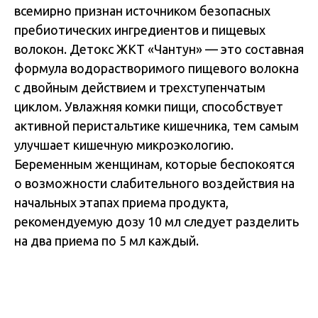
всемирно признан источником безопасных
пребиотических ингредиентов и пищевых
волокон. Детокс ЖКТ «Чантун» — это составная
формула водорастворимого пищевого волокна
с двойным действием и трехступенчатым
циклом. Увлажняя комки пищи, способствует
активной перистальтике кишечника, тем самым
улучшает кишечную микроэкологию.
Беременным женщинам, которые беспокоятся
о возможности слабительного воздействия на
начальных этапах приема продукта,
рекомендуемую дозу 10 мл следует разделить
на два приема по 5 мл каждый.