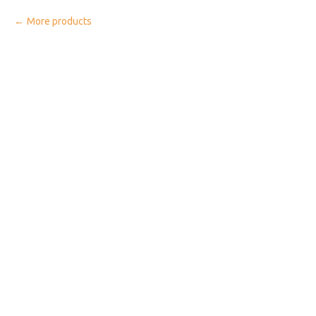
More products