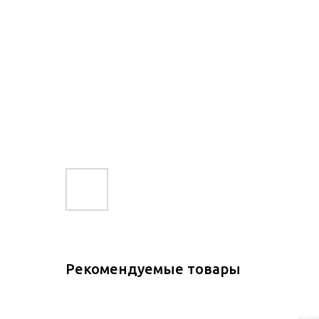
Рекомендуемые товары